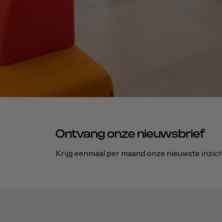
Ontvang onze nieuwsbrief
Krijg eenmaal per maand onze nieuwste inzic