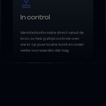
In control
Identiteitsinformatie direct vanuit de
bron, zo heb jij altijd controle over
wie er op jouw locatie komt en onder
welke voorwaarden dat mag.