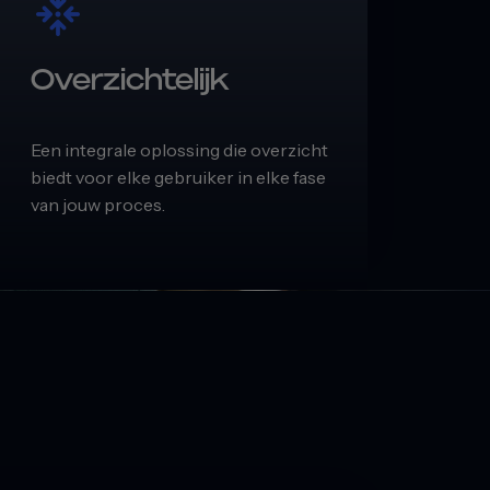
Overzichtelijk
Een integrale oplossing die overzicht
biedt voor elke gebruiker in elke fase
van jouw proces.