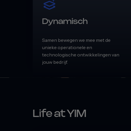
Dynamisch
Samen bewegen we mee met de
unieke operationele en
technologische ontwikkelingen van
jouw bedrijf.
Life at YIM