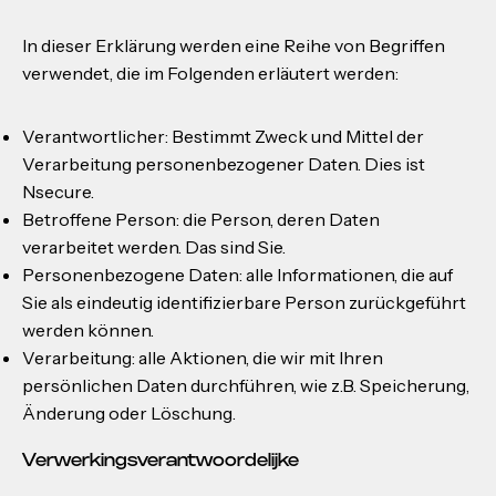
In dieser Erklärung werden eine Reihe von Begriffen
verwendet, die im Folgenden erläutert werden:
Verantwortlicher: Bestimmt Zweck und Mittel der
Verarbeitung personenbezogener Daten. Dies ist
Nsecure.
Betroffene Person: die Person, deren Daten
verarbeitet werden. Das sind Sie.
Personenbezogene Daten: alle Informationen, die auf
Sie als eindeutig identifizierbare Person zurückgeführt
werden können.
Verarbeitung: alle Aktionen, die wir mit Ihren
persönlichen Daten durchführen, wie z.B. Speicherung,
Änderung oder Löschung.
Verwerkingsverantwoordelijke