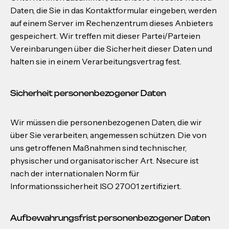
Daten, die Sie in das Kontaktformular eingeben, werden
auf einem Server im Rechenzentrum dieses Anbieters
gespeichert. Wir treffen mit dieser Partei/Parteien
Vereinbarungen über die Sicherheit dieser Daten und
halten sie in einem Verarbeitungsvertrag fest.
Sicherheit personenbezogener Daten
Wir müssen die personenbezogenen Daten, die wir
über Sie verarbeiten, angemessen schützen. Die von
uns getroffenen Maßnahmen sind technischer,
physischer und organisatorischer Art. Nsecure ist
nach der internationalen Norm für
Informationssicherheit ISO 27001 zertifiziert.
Aufbewahrungsfrist personenbezogener Daten