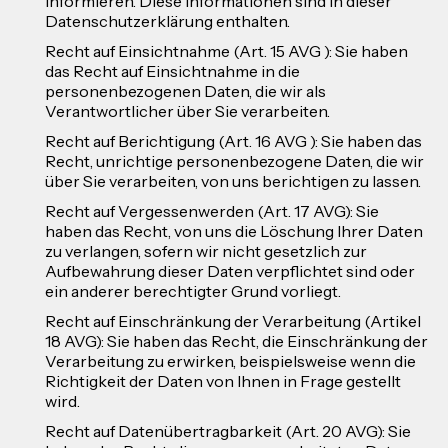
informieren. Diese Informationen sind in dieser
Datenschutzerklärung enthalten.
Recht auf Einsichtnahme (Art. 15 AVG ): Sie haben
das Recht auf Einsichtnahme in die
personenbezogenen Daten, die wir als
Verantwortlicher über Sie verarbeiten.
Recht auf Berichtigung (Art. 16 AVG ): Sie haben das
Recht, unrichtige personenbezogene Daten, die wir
über Sie verarbeiten, von uns berichtigen zu lassen.
Recht auf Vergessenwerden (Art. 17 AVG): Sie
haben das Recht, von uns die Löschung Ihrer Daten
zu verlangen, sofern wir nicht gesetzlich zur
Aufbewahrung dieser Daten verpflichtet sind oder
ein anderer berechtigter Grund vorliegt.
Recht auf Einschränkung der Verarbeitung (Artikel
18 AVG): Sie haben das Recht, die Einschränkung der
Verarbeitung zu erwirken, beispielsweise wenn die
Richtigkeit der Daten von Ihnen in Frage gestellt
wird.
Recht auf Datenübertragbarkeit (Art. 20 AVG): Sie