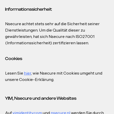
Informationssicherheit
Nsecure achtet stets sehr auf die Sicherheit seiner
Dienstleistungen. Um die Qualität dieser zu
gewährleisten, hat sich Nsecure nach ISO27001
(Informationssicherheit) zertifizieren lassen.
Cookies
Lesen Sie
hier
, wie Nsecure mit Cookies umgeht und
unsere Cookie-Erklärung.
YIM, Nsecure und andere Websites
Auf
yimidentity.com
und
nsecure.nl
werden Sie durch