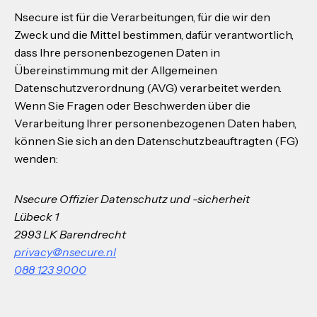
Nsecure ist für die Verarbeitungen, für die wir den
Zweck und die Mittel bestimmen, dafür verantwortlich,
dass Ihre personenbezogenen Daten in
Übereinstimmung mit der Allgemeinen
Datenschutzverordnung (AVG) verarbeitet werden.
Wenn Sie Fragen oder Beschwerden über die
Verarbeitung Ihrer personenbezogenen Daten haben,
können Sie sich an den Datenschutzbeauftragten (FG)
wenden:
Nsecure Offizier Datenschutz und -sicherheit
Lübeck 1
2993 LK Barendrecht
privacy@nsecure.nl
088 123 9000