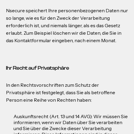
Nsecure speichert Ihre personenbezogenen Daten nur
so lange, wie es für den Zweck der Verarbeitung
erforderlich ist, und niemals länger, als es das Gesetz
erlaubt. Zum Beispiel löschen wir die Daten, die Sie in
das Kontaktformular eingeben, nach einem Monat.
Ihr Recht auf Privatsphäre
In den Rechtsvorschriften zum Schutz der
Privatsphäre ist festgelegt, dass Sie als betroffene
Person eine Reihe von Rechten haben:
Auskunftsrecht (Art. 13 und 14 AVG): Wir müssen Sie
informieren, wenn wir Daten über Sie verarbeiten
und Sie über die Zwecke dieser Verarbeitung