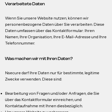
Verarbeitete Daten
Wenn Sie unsere Website nutzen, können wir
personenbezogene Daten über Sie verarbeiten. Diese
Daten umfassen über das Kontaktformular: Ihren
Namen, Ihre Organisation, Ihre E-Mail-Adresse und Ihre
Telefonnummer.
Was machen wir mit Ihren Daten?
Nsecure darf Ihre Daten nur für bestimmte, legitime
Zwecke verwenden. Diese sind:
Bearbeitung von Fragen und/oder Anfragen, die Sie
über das Kontaktformular einreichen, und
Kontaktaufnahme mit Ihnen diesbezüglich.