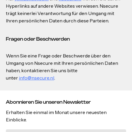
Hyperlinks auf andere Websites verwiesen. Nsecure
trägt keinerlei Verantwortung für den Umgang mit
Ihren persönlichen Daten durch diese Parteien.
Fragen oder Beschwerden
Wenn Sie eine Frage oder Beschwerde über den
Umgang von Nsecure mit Ihren persönlichen Daten
haben, kontaktieren Sie uns bitte
unter
info@nsecure.nl
.
Abonnieren Sie unseren Newsletter
Erhalten Sie einmal im Monat unsere neuesten
Einblicke.