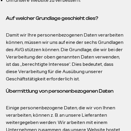
Um unsere Website zu verbessern.
Auf welcher Grundlage geschieht dies?
Damit wir Ihre personenbezogenen Daten verarbeiten
können, müssen wir uns auf eine der sechs Grundlagen
des AVG stützen können. Die Grundlage, die wir bei der
Verarbeitung der oben genannten Daten verwenden,
ist das „berechtigte Interesse“. Dies bedeutet, dass
diese Verarbeitung für die Ausübung unserer
Geschäftstätigkeit erforderlich ist.
Übermittlung von personenbezogenen Daten
Einige personenbezogene Daten, die wir von Ihnen
verarbeiten, können z. B. an unsere Lieferanten
weitergegeben werden: Wir arbeiten mit einem
Unternehmen zusammen, das unsere Website hostet.