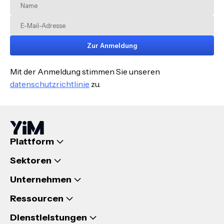
Zur Anmeldung
Mit der Anmeldung stimmen Sie unseren
datenschutzrichtlinie
zu.
Plattform
Sektoren
Unternehmen
Ressourcen
Dienstleistungen