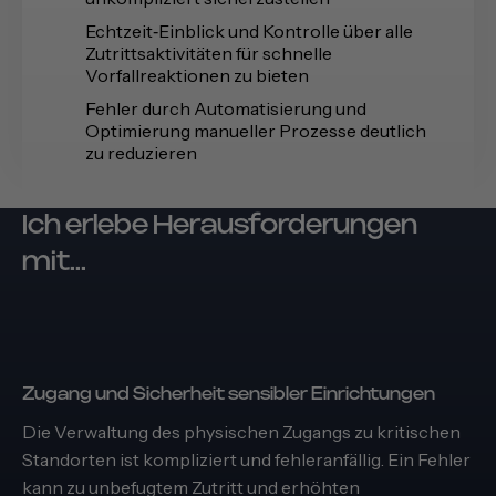
Echtzeit‑Einblick und Kontrolle über alle
Zutrittsaktivitäten für schnelle
Vorfallreaktionen zu bieten
Fehler durch Automatisierung und
Optimierung manueller Prozesse deutlich
zu reduzieren
Ich erlebe Herausforderungen
mit...
Zugang und Sicherheit sensibler Einrichtungen
Die Verwaltung des physischen Zugangs zu kritischen
Standorten ist kompliziert und fehleranfällig. Ein Fehler
kann zu unbefugtem Zutritt und erhöhten