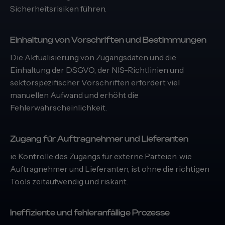
Sicherheitsrisiken führen.
Einhaltung von Vorschriften und Bestimmungen
Die Aktualisierung von Zugangsdaten und die
Einhaltung der DSGVO, der NIS-Richtlinien und
sektorspezifischer Vorschriften erfordert viel
manuellen Aufwand und erhöht die
Fehlerwahrscheinlichkeit.
Zugang für Auftragnehmer und Lieferanten
ie Kontrolle des Zugangs für externe Parteien, wie
Auftragnehmer und Lieferanten, ist ohne die richtigen
Tools zeitaufwendig und riskant.
Ineffiziente und fehleranfällige Prozesse