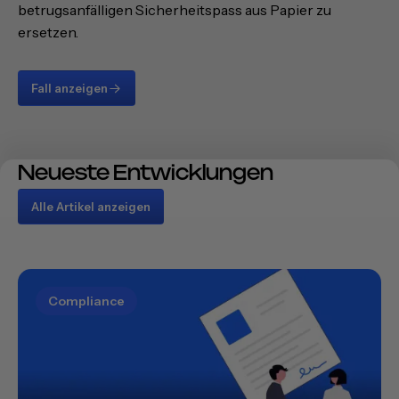
betrugsanfälligen Sicherheitspass aus Papier zu
ersetzen.
Fall anzeigen
Neueste Entwicklungen
Alle Artikel anzeigen
Compliance