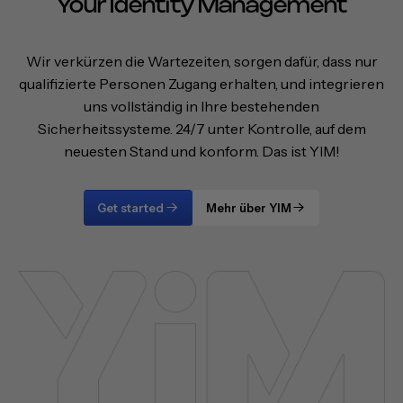
Your Identity Management
Wir verkürzen die Wartezeiten, sorgen dafür, dass nur
qualifizierte Personen Zugang erhalten, und integrieren
uns vollständig in Ihre bestehenden
Sicherheitssysteme. 24/7 unter Kontrolle, auf dem
neuesten Stand und konform. Das ist YIM!
Get started
Mehr über YIM