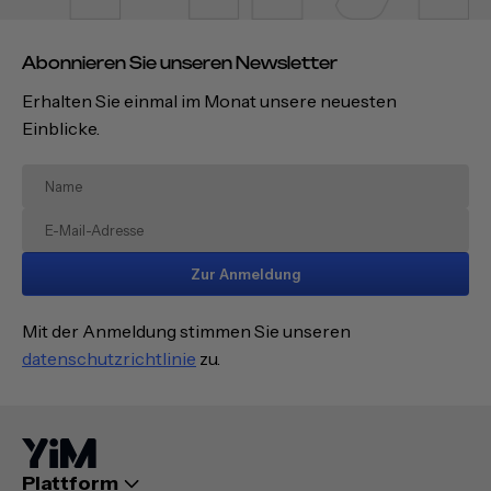
Abonnieren Sie unseren Newsletter
Erhalten Sie einmal im Monat unsere neuesten
Einblicke.
Zur Anmeldung
Mit der Anmeldung stimmen Sie unseren
datenschutzrichtlinie
zu.
Plattform