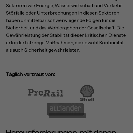
Sektoren wie Energie, Wasserwirtschaft und Verkehr.
Störfälle oder Unterbrechungen in diesen Sektoren
haben unmittelbar schwerwiegende Folgen für die
Sicherheit und das Wohlergehen der Gesellschaft. Die
Gewährleistung der Stabilität dieser kritischen Dienste
erfordert strenge Maßnahmen, die sowohl Kontinuität
als auch Sicherheit gewährleisten.
Täglich vertraut von: