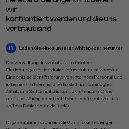
Herausforderungen, mit denen
wir
konfrontiert werden und die uns
vertraut sind.
Laden Sie eines unserer Whitepaper herunter
Die Verwaltung des Zutritts zu kritischen
Einrichtungen in der vitalen Infrastruktur ist komplex.
Eine präzise Identifizierung von internem Personal und
externen Partnern ist unerlässlich, um unbefugten
Zutritt und Sicherheitsrisiken zu verhindern. Ohne
zentrales Management entstehen ineffiziente Abläufe
und das Fehlerpotenzial steigt.
Organisationen in diesem Sektor müssen strengen