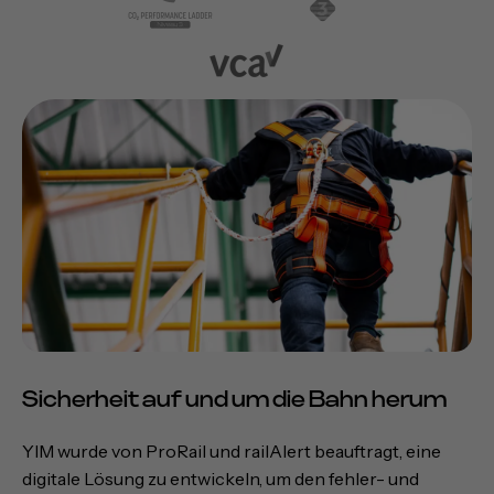
Sicherheit auf und um die Bahn herum
YIM wurde von ProRail und railAlert beauftragt, eine
digitale Lösung zu entwickeln, um den fehler- und