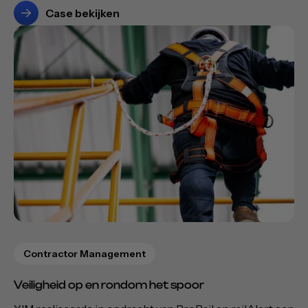
Case bekijken
Contractor Management
Veiligheid op en rondom het spoor