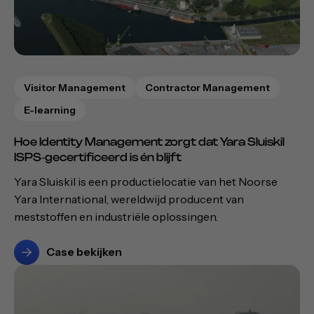
Visitor Management
Contractor Management
E-learning
Hoe Identity Management zorgt dat Yara Sluiskil
ISPS‑gecertificeerd is én blijft
Yara Sluiskil is een productielocatie van het Noorse
Yara International, wereldwijd producent van
meststoffen en industriële oplossingen.
Case bekijken