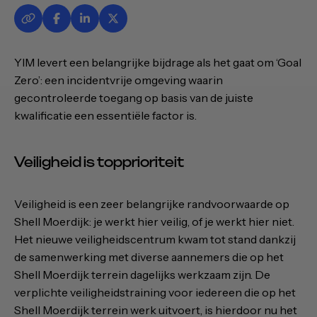
YIM levert een belangrijke bijdrage als het gaat om ‘Goal
Zero’: een incidentvrije omgeving waarin
gecontroleerde toegang op basis van de juiste
kwalificatie een essentiële factor is.
Veiligheid is topprioriteit
Veiligheid is een zeer belangrijke randvoorwaarde op
Shell Moerdijk: je werkt hier veilig, of je werkt hier niet.
Het nieuwe veiligheidscentrum kwam tot stand dankzij
de samenwerking met diverse aannemers die op het
Shell Moerdijk terrein dagelijks werkzaam zijn. De
verplichte veiligheidstraining voor iedereen die op het
Shell Moerdijk terrein werk uitvoert, is hierdoor nu het