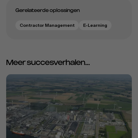
Gerelateerde oplossingen
Contractor Management
E-Learning
Meer succesverhalen...