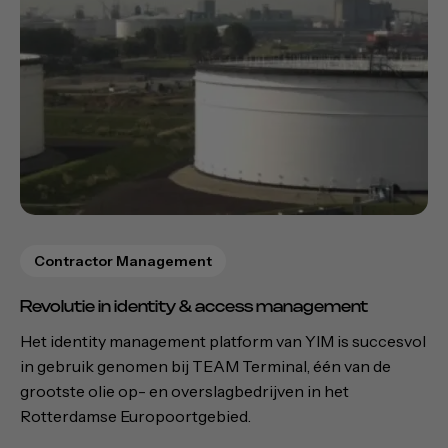
Contractor Management
Revolutie in identity & access management
Het identity management platform van YIM is succesvol
in gebruik genomen bij TEAM Terminal, één van de
grootste olie op- en overslagbedrijven in het
Rotterdamse Europoortgebied.