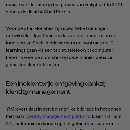
neusje van de zalm op het gebied van veiligheid. In 2019
gebeurde dit al bij Shell Pernis.
Voor de Shell-locaties zijn specifieke trainingen
ontwikkeld, afgestemd op de verschillende rollen en
functies van Shell-medewerkers en contractors. E-
learnings gaan via een tablet, telefoon of computer.
Leren is voor de cursisten op deze manier behalve
gemakkelijker óók leuker.
Een incidentvrije omgeving dankzij
identity management
YIM levert daarin een belangrijke bijdrage in het geheel
met haar
identity management platform
. Daarin is ruim
27 jaar kennis en kunde op het gebied van safety en IT