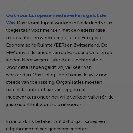
Ook voor Europese medewerkers geldt de
Wav
Daar komt bij dat werken in Nederland vrij is
toegestaan voor mensen met de Nederlandse
nationaliteit en werknemers uit de Europese
Economische Ruimte (EER) en Zwitserland. De
EER omvat de landen van de Europese Unie en de
landen Noorwegen, IJsland en Liechtenstein.
Voor deze landen geldt ‘vrij verkeer’ van
werkenden. Maar let op: ook hier is de Wav nog
steeds van toepassing. Organisaties moeten
namelijk aantoonbaar vastleggen dat
medewerkers onder het vrije verkeer vallen én de
juiste identiteitscontrole uitvoeren.
In de praktijk betekent dit dat organisaties een
uitgebreide set aan gegevens moeten