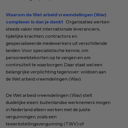
Waarom de Wet arbeid vreemdelingen (Wav)
complexer is dan je denkt
Organisaties werken
steeds vaker met internationale leveranciers,
tijdelijke krachten, contractors en
gespecialiseerde medewerkers uit verschillende
landen. Voor specialistische kennis, om
personeelstekorten op te vangen en om
continuïteit te waarborgen. Daar staat wel een
belangrijke verplichting tegenover: voldoen aan
de Wet arbeid vreemdelingen (Wav).
De Wet arbeid vreemdelingen (Wav) stelt
duidelijke eisen: buitenlandse werknemers mogen
in Nederland alleen werken met de juiste
vergunningen, zoals een
tewerkstellingsvergunning (TWV) of