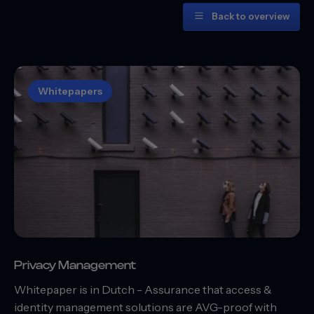
Back to overview
Whitepapers
Privacy Management
Whitepaper is in Dutch - Assurance that access &
identity management solutions are AVG-proof with