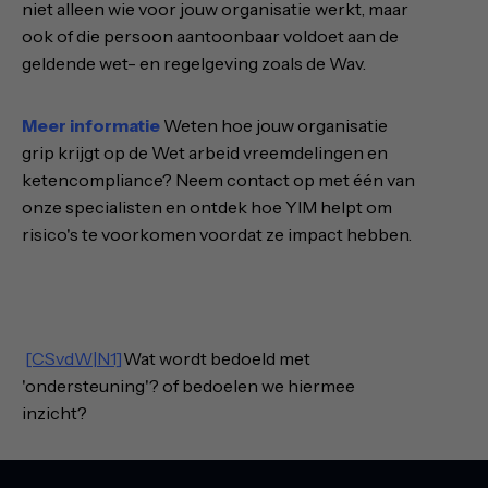
niet alleen wie voor jouw organisatie werkt, maar
ook of die persoon aantoonbaar voldoet aan de
geldende wet- en regelgeving zoals de Wav.
Meer informatie
Weten hoe jouw organisatie
grip krijgt op de Wet arbeid vreemdelingen en
ketencompliance? Neem contact op met één van
onze specialisten en ontdek hoe YIM helpt om
risico's te voorkomen voordat ze impact hebben.
[CSvdW|N1]
Wat wordt bedoeld met
'ondersteuning'? of bedoelen we hiermee
inzicht?