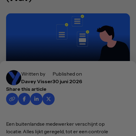
Written by
Published on
Davey Visser
30 juni 2026
Share this article
Een buitenlandse medewerker verschijnt op
locatie. Alles lijkt geregeld, tot er een controle