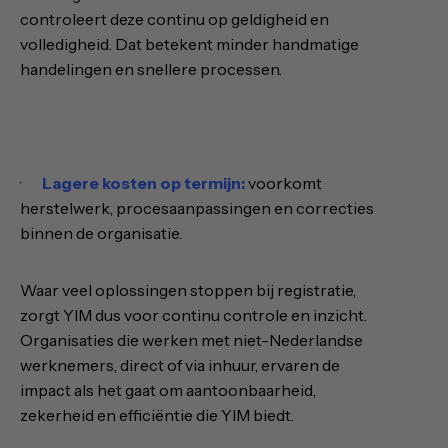
controleert deze continu op geldigheid en
volledigheid. Dat betekent minder handmatige
handelingen en snellere processen.
·
Lagere kosten op termijn:
voorkomt
herstelwerk, procesaanpassingen en correcties
binnen de organisatie.
Waar veel oplossingen stoppen bij registratie,
zorgt YIM dus voor continu controle en inzicht.
Organisaties die werken met niet-Nederlandse
werknemers, direct of via inhuur, ervaren de
impact als het gaat om aantoonbaarheid,
zekerheid en efficiëntie die YIM biedt.